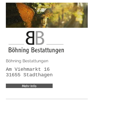
Böhning Bestattungen
Am Viehmarkt 16
31655 Stadthagen
Mehr Info