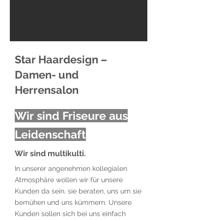
Star Haardesign –
Damen- und
Herrensalon
Wir sind Friseure aus
Leidenschaft
Wir sind multikulti.
In unserer angenehmen kollegialen
Atmosphäre wollen wir für unsere
Kunden da sein, sie beraten, uns um sie
bemühen und uns kümmern. Unsere
Kunden sollen sich bei uns einfach