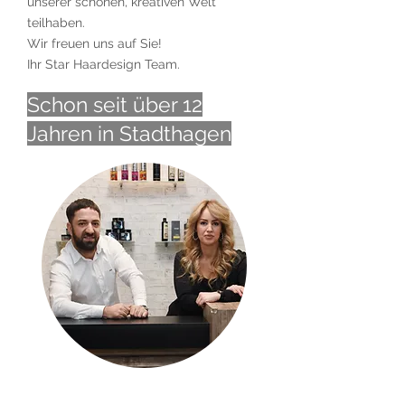
unserer schönen, kreativen Welt
teilhaben.
Wir freuen uns auf Sie!
Ihr Star Haardesign Team.
Schon seit über 12
Jahren in Stadthagen
Ladeninhaber Sahin