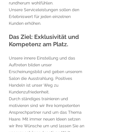
rundherum wohlfühlen.
Unsere Serviceleistungen sollen den
Erlebniswert für jeden einzelnen
Kunden erhöhen.
Das Ziel: Exklusivität und
Kompetenz am Platz.
Unsere innere Einstellung und das
Auftreten bilden unser
Erscheinungsbild und geben unserem
Salon die Ausstrahlung. Positives
Handeln ist unser Weg zu
Kundenzufriedenheit.
Durch ständiges trainieren und
motivieren sind wir Ihre kompetenten
Ansprechpartner rund um das Thema
Haare. Mit immer neuen Ideen setzen
wir Ihre Wünsche um und lassen Sie an