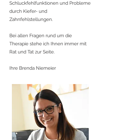
Schluckfehlfunktionen und Probleme
durch Kiefer- und
Zahnfehlstellungen.
Bei allen Fragen rund um die
Therapie stehe ich Ihnen immer mit
Rat und Tat zur Seite.
Ihre Brenda Niemeier