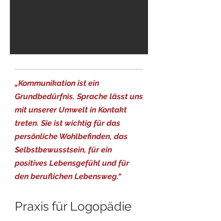
„Kommunikation ist ein
Grundbedürfnis. Sprache lässt uns
mit unserer Umwelt in Kontakt
treten. Sie ist wichtig für das
persönliche Wohlbefinden, das
Selbstbewusstsein, für ein
positives Lebensgefühl und für
den beruflichen Lebensweg.“
Praxis für Logopädie