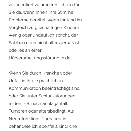
zielorientiert zu arbeiten. Ich bin für
Sie da, wenn Ihnen Ihre Stimme
Probleme bereitet, wenn Ihr Kind im
Vergleich zu gleichaltrigen Kindern
wenig oder undeutlich spricht, der
Satzbau noch nicht altersgemäß ist
oder es an einer
Hörverarbeitungsstörung leidet.
Wenn Sie durch Krankheit oder
Unfall in Ihrer sprachlichen
Kommunikation beeinträchtigt sind
oder Sie unter Schluckstörungen
leiden, z.B. nach Schlaganfall,
Tumoren oder altersbedingt. Als
Neurofunktions-Therapeutin
behandele ich ebenfalls kindliche