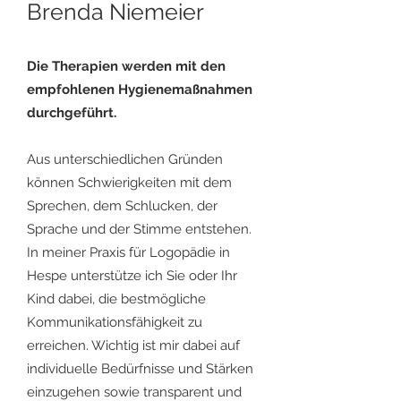
Brenda Niemeier
Die Therapien werden mit den
empfohlenen Hygienemaßnahmen
durchgeführt.
Aus unterschiedlichen Gründen
können Schwierigkeiten mit dem
Sprechen, dem Schlucken, der
Sprache und der Stimme entstehen.
In meiner Praxis für Logopädie in
Hespe unterstütze ich Sie oder Ihr
Kind dabei, die bestmögliche
Kommunikationsfähigkeit zu
erreichen. Wichtig ist mir dabei auf
individuelle Bedürfnisse und Stärken
einzugehen sowie transparent und