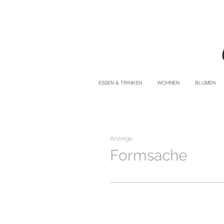
ESSEN & TRINKEN
WOHNEN
BLUMEN
Anzeige
Formsache