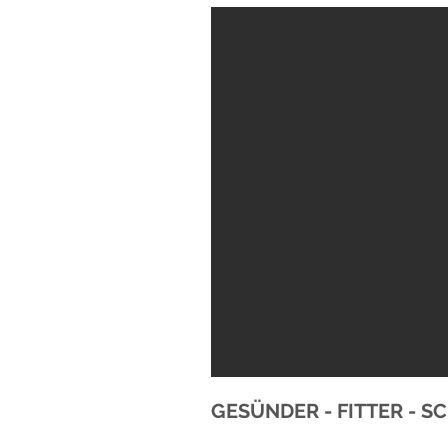
GESÜNDER - FITTER - 