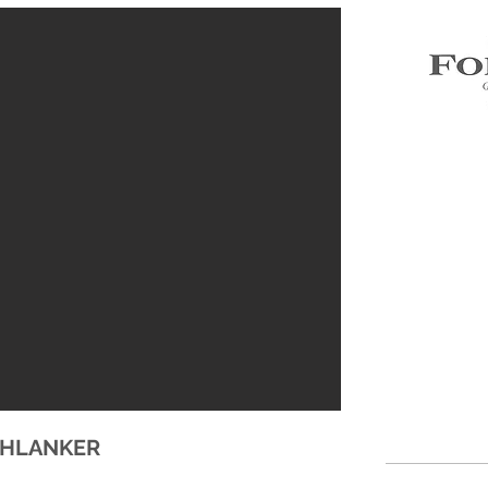
SCHLANKER