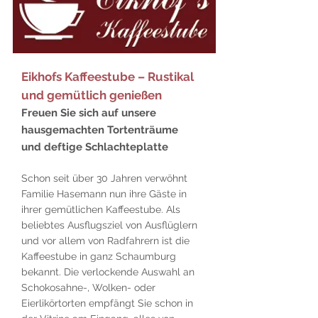
Eikhofs Kaffeestube – Rustikal
und gemütlich genießen
Freuen Sie sich auf unsere
hausgemachten Tortenträume
und deftige Schlachteplatte
Schon seit über 30 Jahren verwöhnt
Familie Hasemann nun ihre Gäste in
ihrer gemütlichen Kaffeestube. Als
beliebtes Ausflugsziel von Ausflüglern
und vor allem von Radfahrern ist die
Kaffeestube in ganz Schaumburg
bekannt. Die verlockende Auswahl an
Schokosahne-, Wolken- oder
Eierlikörtorten empfängt Sie schon in