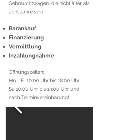
Gebrauchtwagen, die nicht älter als
acht Jahre sind.
Barankauf
Finanzierung
Vermittlung
Inzahlungnahme
Öffnungszeiten:
Mo - Fr 10:00 Uhr bis 18:00 Uhr
Sa 10:00 Uhr bis 14:00 Uhr und
nach Terminvereinbarung!