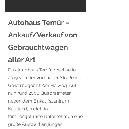
Autohaus Temür –
Ankauf/Verkauf von
Gebrauchtwagen
aller Art
Das Autohaus Temür wechselte
2019 von der Vornhäger Straße ins
Gewerbegebiet Am Helweg. Auf
nun rund 2000 Quadratmeter,
neben dem Einkaufszentrum
Kaufland, bietet das
familiengeführte Unternehmen eine
große Auswahl an jungen